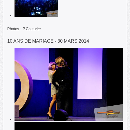
Photos : P.Couturier
10 ANS DE MARIAGE - 30 MARS 2014