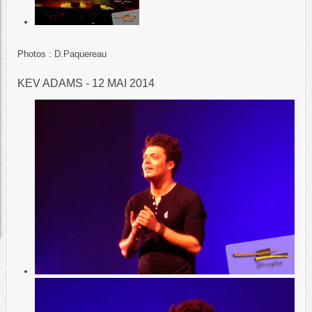
Photos : D.Paquereau
KEV ADAMS - 12 MAI 2014