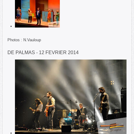
Photos : N.Vauloup
DE PALMAS - 12 FEVRIER 2014