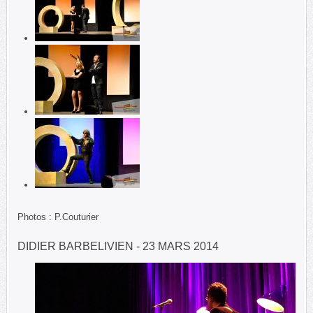
Photos : P.Couturier
DIDIER BARBELIVIEN - 23 MARS 2014