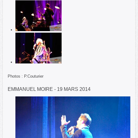
Photos : P.Couturier
EMMANUEL MOIRE - 19 MARS 2014