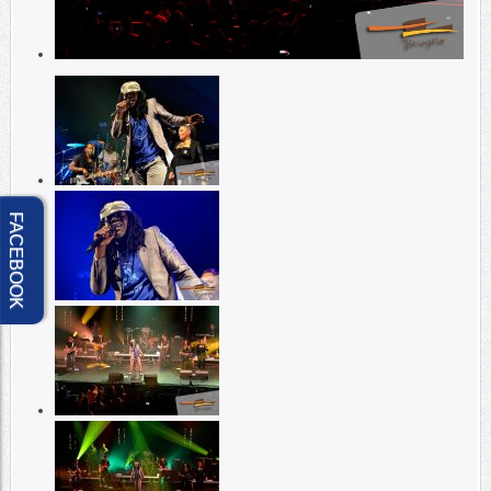
FACEBOOK