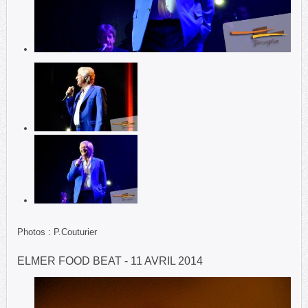
Photos : P.Couturier
ELMER FOOD BEAT - 11 AVRIL 2014