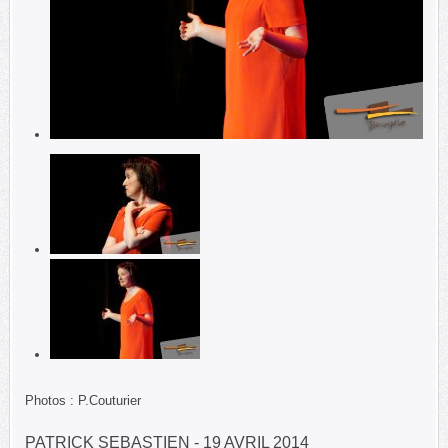
Photos : P.Couturier
PATRICK SEBASTIEN - 19 AVRIL 2014