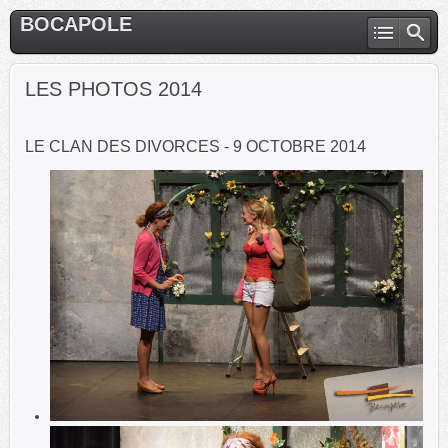
BOCAPOLE
LES PHOTOS 2014
LE CLAN DES DIVORCES - 9 OCTOBRE 2014