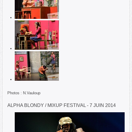
Photos : N.Vauloup
ALPHA BLONDY / MIXUP FESTIVAL - 7 JUIN 2014