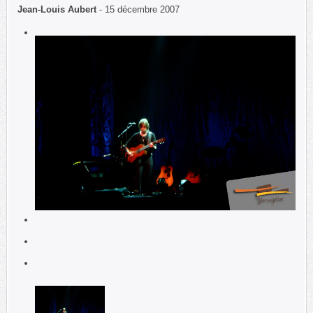
Jean-Louis Aubert
- 15 décembre 2007