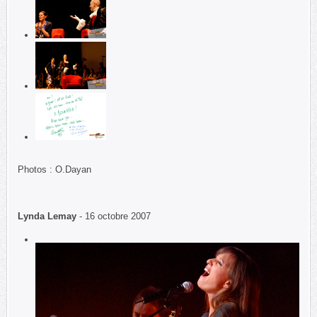
Photos : O.Dayan
Lynda Lemay
- 16 octobre 2007