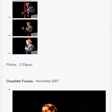
Photos : O.Dayan
Claudette Fuseau
- Novembre 2007