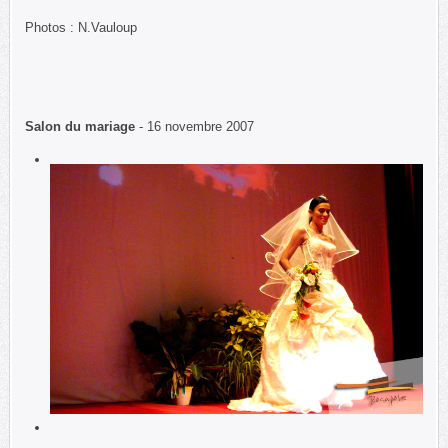
Photos : N.Vauloup
Salon du mariage
- 16 novembre 2007