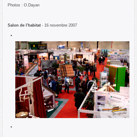
Photos : O.Dayan
Salon de l'habitat
- 16 novembre 2007