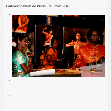
Foire-exposition de Bressuire
- mars 2007