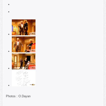
Photos : O.Dayan