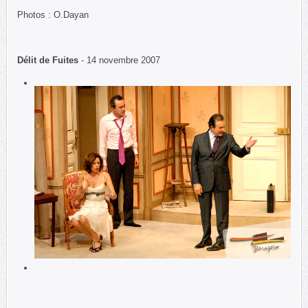
Photos : O.Dayan
Délit de Fuites
- 14 novembre 2007