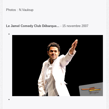
Photos : N.Vauloup
Le Jamel Comedy Club Débarque...
- 15 novembre 2007