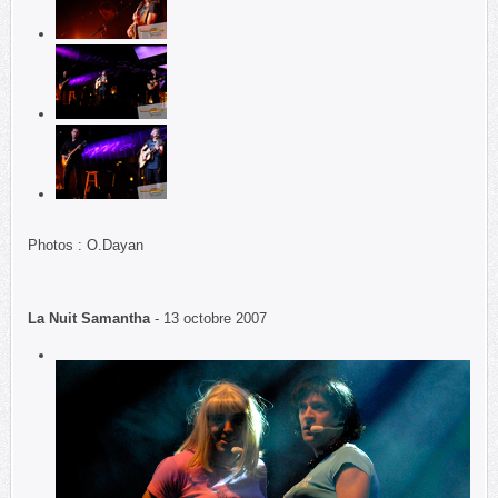
Photos : O.Dayan
La Nuit Samantha
- 13 octobre 2007