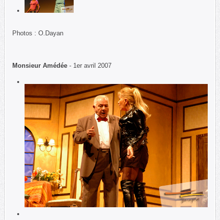
Photos : O.Dayan
Monsieur Amédée
- 1er avril 2007