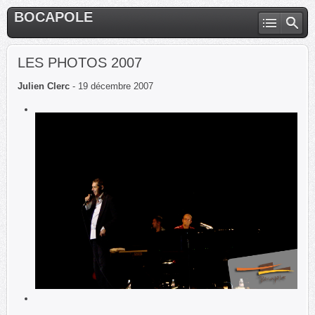
BOCAPOLE
LES PHOTOS 2007
Julien Clerc
- 19 décembre 2007