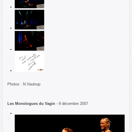
Photos : N.Vauloup
Les Monologues du Vagin
- 9 décembre 2007