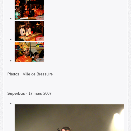
Photos : Ville de Bressuire
Superbus
- 17 mars 2007