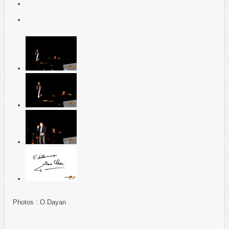
Photos : O.Dayan