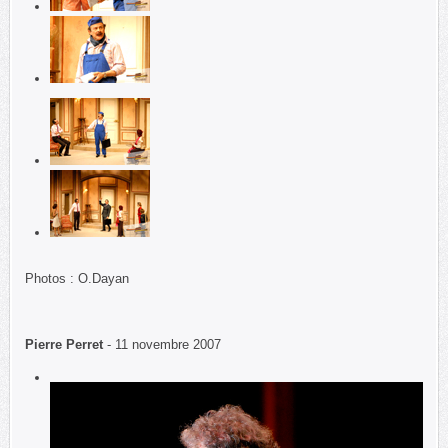
Photos : O.Dayan
Pierre Perret
- 11 novembre 2007