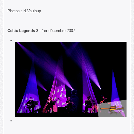
Photos : N.Vauloup
Celtic Legends 2
- 1er décembre 2007