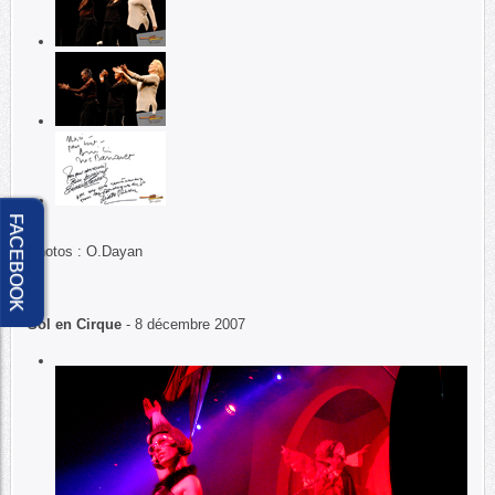
FACEBOOK
Photos : O.Dayan
Sol en Cirque
- 8 décembre 2007