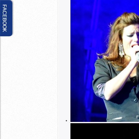
FACEBOOK