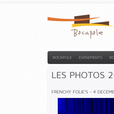
BOCAPOLE
ÉVÉNEMENTS
B
LES PHOTOS 2
FRENCHY FOLIE'S - 4 DECEM