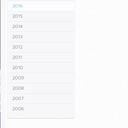
2016
2015
2014
2013
2012
2011
2010
2009
2008
2007
2006