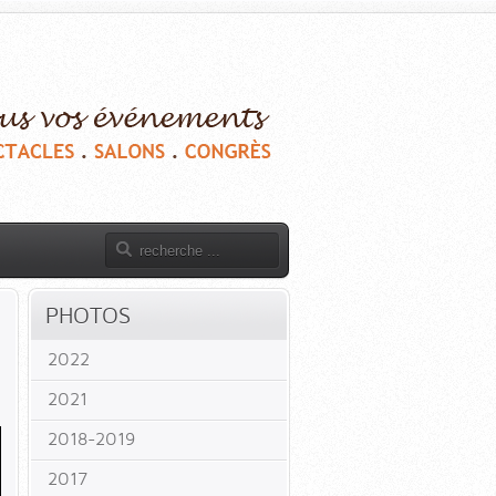
PHOTOS
2022
2021
2018-2019
2017