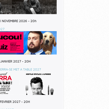
1 NOVEMBRE 2026 - 20h
027
 JANVIER 2027 - 20H
ERRA-SE MET A TABLE 2027
 FEVRIER 2027 - 20H