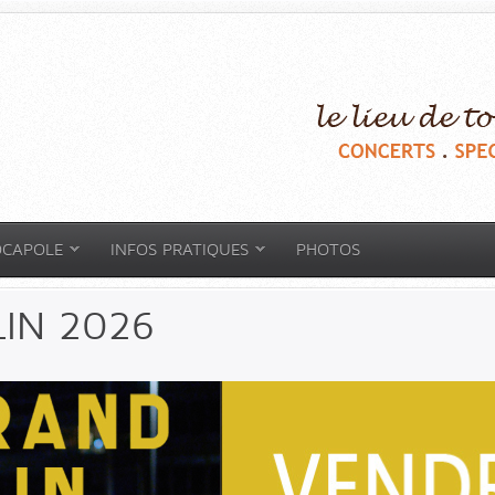
OCAPOLE
INFOS PRATIQUES
PHOTOS
IN 2026