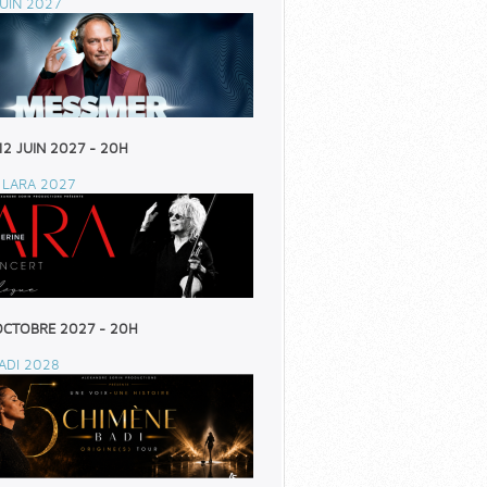
UIN 2027
12 JUIN 2027 - 20H
 LARA 2027
OCTOBRE 2027 - 20H
ADI 2028