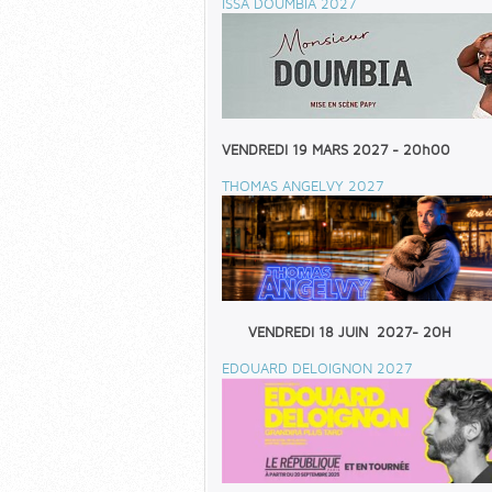
ISSA DOUMBIA 2027
VENDREDI 19 MARS 2027 - 20h00
THOMAS ANGELVY 2027
VENDREDI 18 JUIN 2027- 20H
EDOUARD DELOIGNON 2027