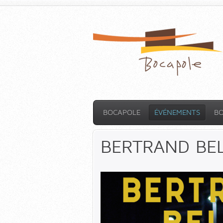
BOCAPOLE
ÉVÉNEMENTS
B
BERTRAND BEL