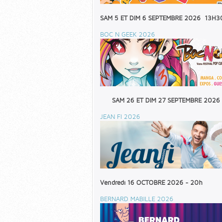
SAM 5 ET DIM 6 SEPTEMBRE 2026 13H3
BOC N GEEK 2026
SAM 26 ET DIM 27 SEPTEMBRE 2026
JEAN FI 2026
Vendredi 16 OCTOBRE 2026 - 20h
BERNARD MABILLE 2026