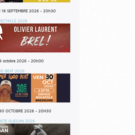
 18 SEPTEMBRE 2026 - 20h30
PECTACLE 2026
9 octobre 2026 - 20h00
OD BEAT 2026
30 OCTOBRE 2026 - 20H30
ISTE GUEGAN 2026