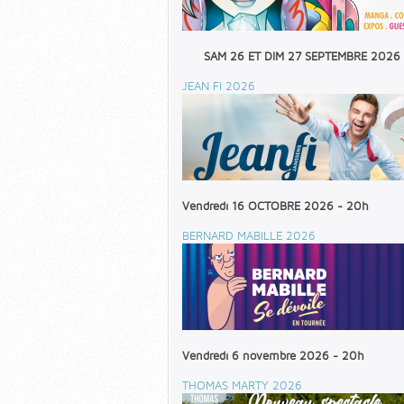
SAM 26 ET DIM 27 SEPTEMBRE 2026
JEAN FI 2026
Vendredi 16 OCTOBRE 2026 - 20h
BERNARD MABILLE 2026
Vendredi 6 novembre 2026 - 20h
THOMAS MARTY 2026