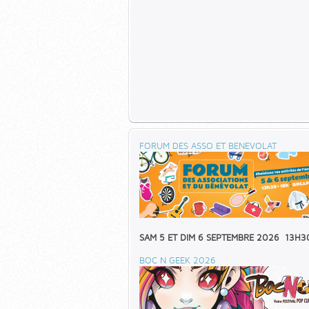
FORUM DES ASSO ET BENEVOLAT
SAM 5 ET DIM 6 SEPTEMBRE 2026 13H3
BOC N GEEK 2026