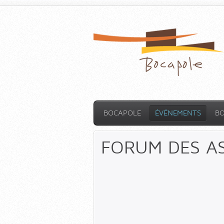
BOCAPOLE
ÉVÉNEMENTS
B
FORUM DES A