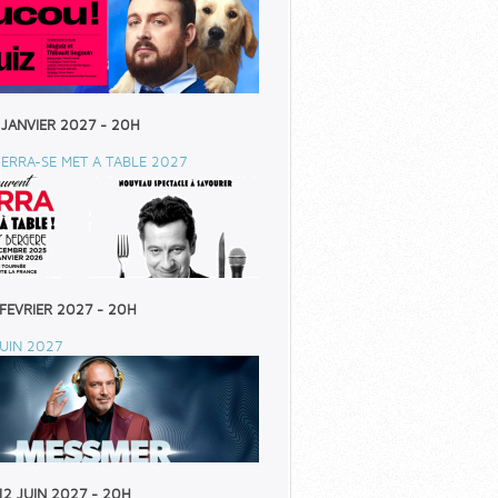
 JANVIER 2027 - 20H
ERRA-SE MET A TABLE 2027
 FEVRIER 2027 - 20H
UIN 2027
12 JUIN 2027 - 20H