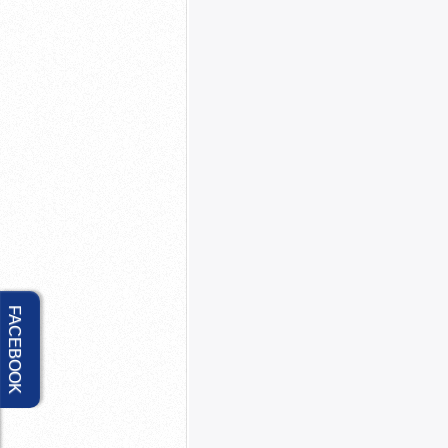
FACEBOOK