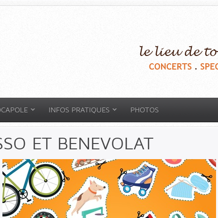
OCAPOLE
INFOS PRATIQUES
PHOTOS
SSO ET BENEVOLAT