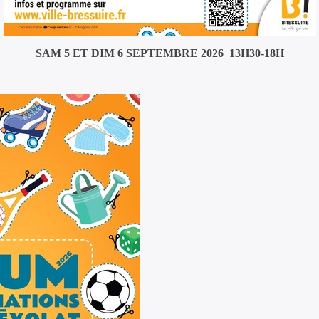
SAM 5 ET DIM 6 SEPTEMBRE 2026 13H30-18H