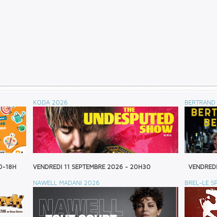
KODA 2026
BERTRAND 
0-18H
VENDREDI 11 SEPTEMBRE 2026 - 20H30
VENDREDI
NAWELL MADANI 2026
BREL-LE S