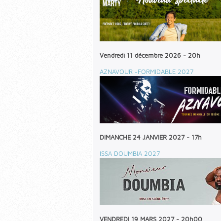
Vendredi 11 décembre 2026 - 20h
AZNAVOUR -FORMIDABLE 2027
DIMANCHE 24 JANVIER 2027 - 17h
ISSA DOUMBIA 2027
VENDREDI 19 MARS 2027 - 20h00