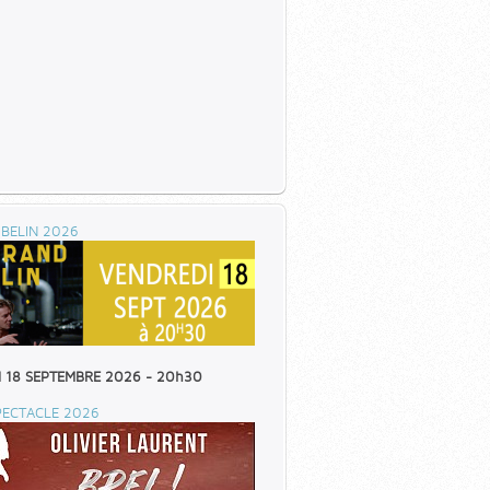
BELIN 2026
 18 SEPTEMBRE 2026 - 20h30
PECTACLE 2026