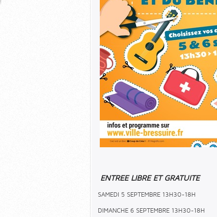
ENTREE LIBRE ET GRATUITE
SAMEDI 5 SEPTEMBRE 13H30-18H
DIMANCHE 6 SEPTEMBRE 13H30-18H