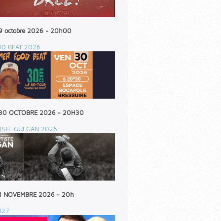
9 octobre 2026 - 20h00
OD BEAT 2026
30 OCTOBRE 2026 - 20H30
ISTE GUEGAN 2026
1 NOVEMBRE 2026 - 20h
027